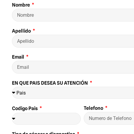
Nombre
Apellido
Email
EN QUE PAIS DESEA SU ATENCIÓN
Telefono
Codigo Pais