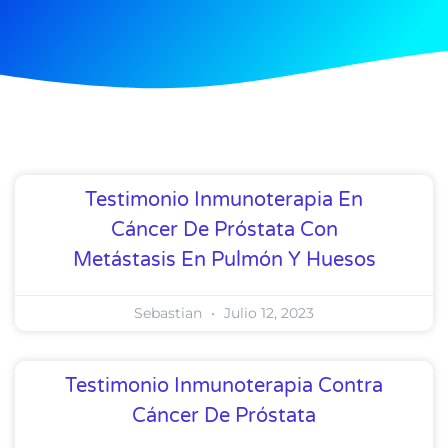
Testimonio Inmunoterapia En
Cáncer De Próstata Con
Metástasis En Pulmón Y Huesos
Sebastian
Julio 12, 2023
Testimonio Inmunoterapia Contra
Cáncer De Próstata