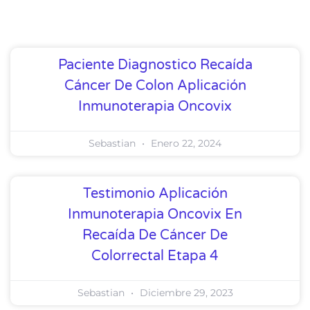
Paciente Diagnostico Recaída
Cáncer De Colon Aplicación
Inmunoterapia Oncovix
Sebastian
Enero 22, 2024
Testimonio Aplicación
Inmunoterapia Oncovix En
Recaída De Cáncer De
Colorrectal Etapa 4
Sebastian
Diciembre 29, 2023