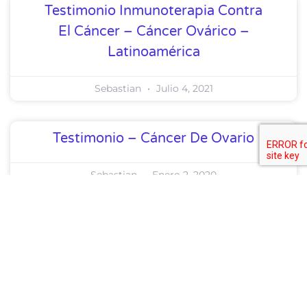
Testimonio Inmunoterapia Contra
El Cáncer – Cáncer Ovárico –
Latinoamérica
Sebastian
Julio 4, 2021
Testimonio – Cáncer De Ovario
Sebastian
Enero 2, 2020