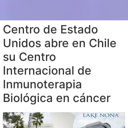
Centro de Estado
Unidos abre en Chile
su Centro
Internacional de
Inmunoterapia
Biológica en cáncer