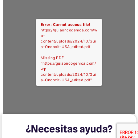
Error: Cannot access file!
https://guiaoncogenica.com/w
p-
content/uploads/2024/10/Gui
a-Oncocit-USA_edited.pdf
Missing PDF
"https://guiaoncogenica.com/
wp-
content/uploads/2024/10/Gui
a-Oncocit-USA_edited.pdf".
¿Necesitas ayuda?