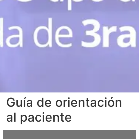
Guía de orientación
al paciente