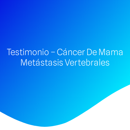
Testimonio – Cáncer De Mama
Metástasis Vertebrales