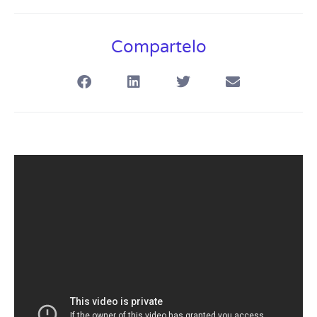
Compartelo