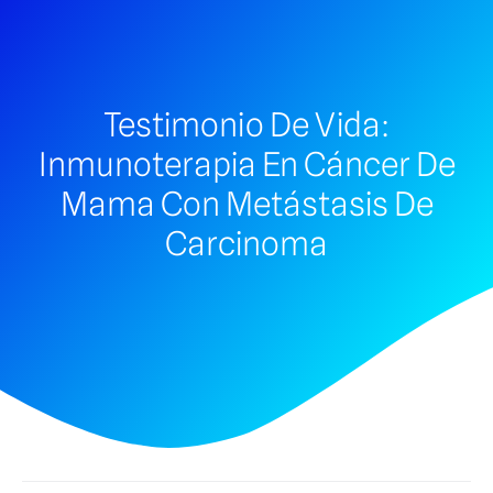
Testimonio De Vida:
Inmunoterapia En Cáncer De
Mama Con Metástasis De
Carcinoma