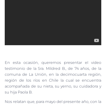
En esta ocasión, queremos presentar el video
testimonio de la Sra. Mildred B., de 74 años, de la
comuna de La Unión, en la decimocuarta región,
región de los ríos en Chile la cual se encuentra
acompañada de su nieta, su yerno, su cuidadora y
su hija Paola B.
Nos relatan que, para mayo del presente año, con la