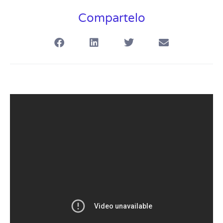
Compartelo