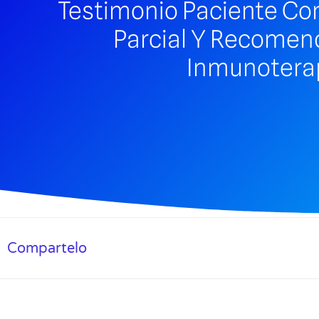
Testimonio Paciente C
Parcial Y Recomen
Inmunotera
Compartelo