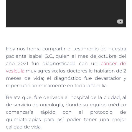
Hoy nos honra compartir el testimonio de nuestra
paciente Isabel G.C., quien el mes de octubre del
año 2021 fue diagnosticada con un
cáncer de
vesícula
muy agresivo; los doctores le hablaron de 2
meses de vida; el diagnóstico fue devastador y
repercutió anímicamente en toda la familia.
Relata que, fue derivada al hospital de la ciudad, al
de servicio de oncología, donde su equipo médico
comenzaría rápido con el protocolo de
quimioterapias para así poder tener una mejor
calidad de vida.