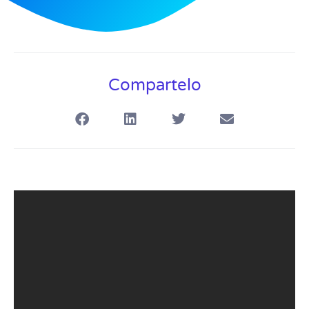
Compartelo