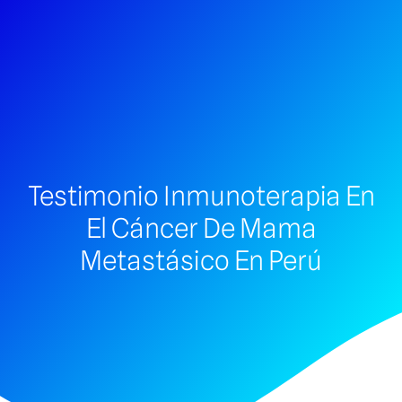
Testimonio Inmunoterapia En
El Cáncer De Mama
Metastásico En Perú