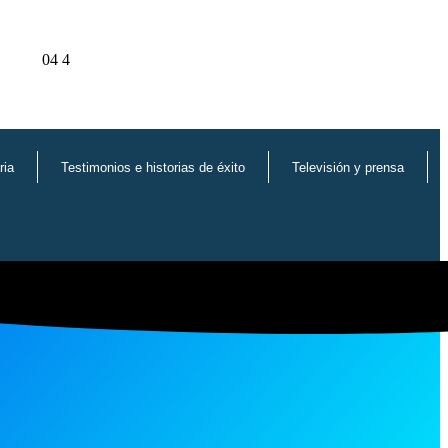
ria
Testimonios e historias de éxito
Televisión y prensa