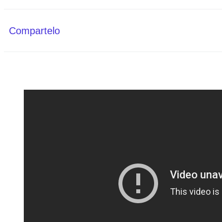
Compartelo