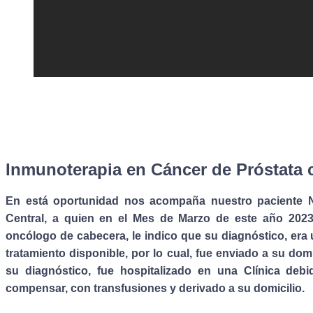
Inmunoterapia en Cáncer de Próstata 
En está oportunidad nos acompaña nuestro paciente N
Central, a quien en el Mes de Marzo de este año 2023
oncólogo de cabecera, le indico que su diagnóstico, er
tratamiento disponible, por lo cual, fue enviado a su dom
su diagnóstico, fue hospitalizado en una Clínica deb
compensar, con transfusiones y derivado a su domicilio.