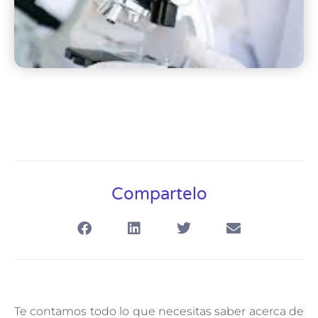
Compartelo
Te contamos todo lo que necesitas saber acerca de