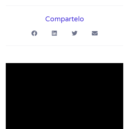
Compartelo