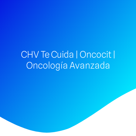
CHV Te Cuida | Oncocit |
Oncología Avanzada