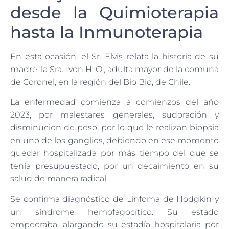
desde la Quimioterapia
hasta la Inmunoterapia
En esta ocasión, el Sr. Elvis relata la historia de su
madre, la Sra. Ivon H. O., adulta mayor de la comuna
de Coronel, en la región del Bio Bio, de Chile.
La enfermedad comienza a comienzos del año
2023, por malestares generales, sudoración y
disminución de peso, por lo que le realizan biopsia
en uno de los ganglios, debiendo en ese momento
quedar hospitalizada por más tiempo del que se
tenía presupuestado, por un decaimiento en su
salud de manera radical.
Se confirma diagnóstico de Linfoma de Hodgkin y
un síndrome hemofagocítico. Su estado
empeoraba, alargando su estadía hospitalaria por