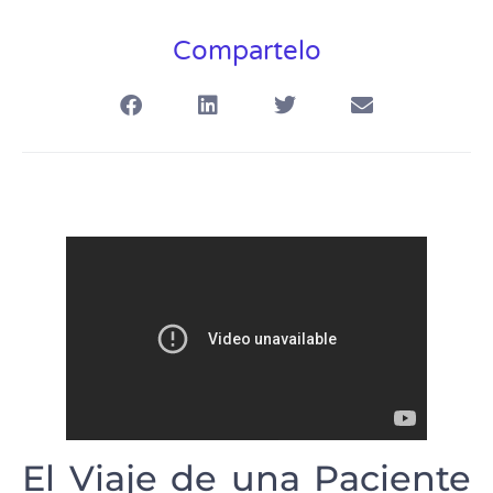
Compartelo
El Viaje de una Paciente