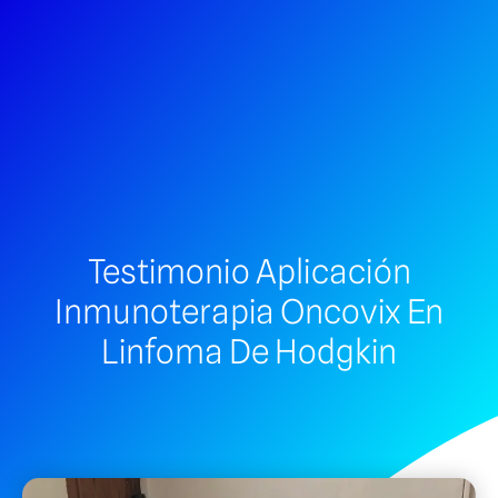
Testimonio Aplicación
Inmunoterapia Oncovix En
Linfoma De Hodgkin