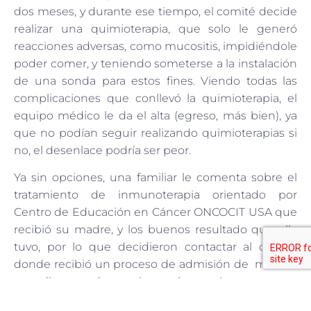
dos meses, y durante ese tiempo, el comité decide
realizar una quimioterapia, que solo le generó
reacciones adversas, como mucositis, impidiéndole
poder comer, y teniendo someterse a la instalación
de una sonda para estos fines. Viendo todas las
complicaciones que conllevó la quimioterapia, el
equipo médico le da el alta (egreso, más bien), ya
que no podían seguir realizando quimioterapias si
no, el desenlace podría ser peor.
Ya sin opciones, una familiar le comenta sobre el
tratamiento de inmunoterapia orientado por
Centro de Educación en Cáncer ONCOCIT USA que
recibió su madre, y los buenos resultado que ella
tuvo, por lo que decidieron contactar al centro,
donde recibió un proceso de admisión de manera
expedita, para dar comienzo al tratamiento.