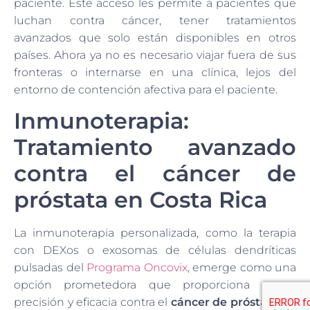
paciente. Este acceso les permite a pacientes que
luchan contra cáncer, tener tratamientos
avanzados que solo están disponibles en otros
países. Ahora ya no es necesario viajar fuera de sus
fronteras o internarse en una clínica, lejos del
entorno de contención afectiva para el paciente.
Inmunoterapia:
Tratamiento avanzado
contra el cáncer de
próstata en Costa Rica
La inmunoterapia personalizada, como la terapia
con DEXos o exosomas de células dendríticas
pulsadas del
Programa Oncovix
, emerge como una
opción prometedora que proporciona mayor
precisión y eficacia contra el
cáncer de próstata en