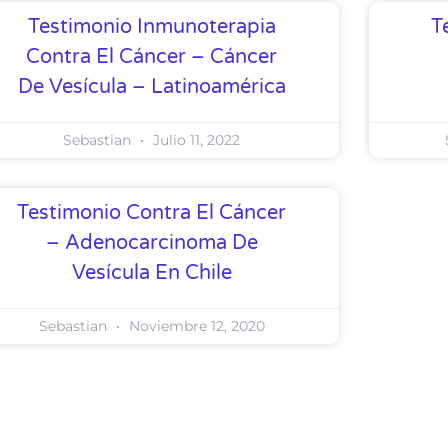
Testimonio Inmunoterapia
T
Contra El Cáncer – Cáncer
De Vesícula – Latinoamérica
Sebastian
Julio 11, 2022
Testimonio Contra El Cáncer
– Adenocarcinoma De
Vesícula En Chile
Sebastian
Noviembre 12, 2020