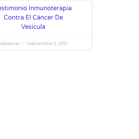
estimonio Inmunoterapia
Contra El Cáncer De
Vesícula
Sebastian
Septiembre 2, 2021