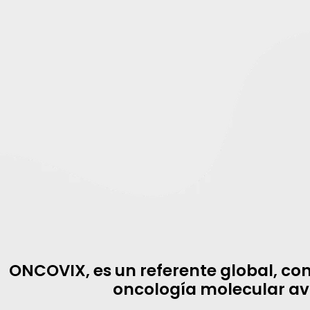
ONCOVIX, es un referente global, c
oncología molecular a