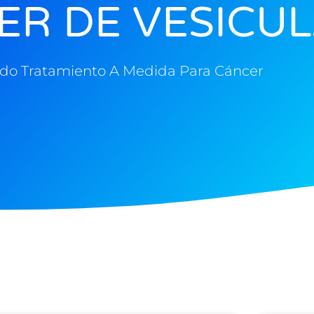
ER DE VESICU
do Tratamiento A Medida Para Cáncer