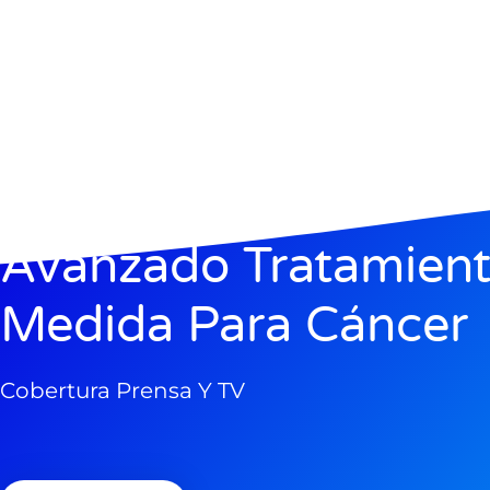
Avanzado Tratamien
Medida Para Cáncer
Cobertura Prensa Y TV