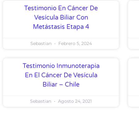
Testimonio En Cáncer De
Vesícula Biliar Con
Metástasis Etapa 4
Sebastian
Febrero 5, 2024
Testimonio Inmunoterapia
En El Cáncer De Vesícula
Biliar – Chile
Sebastian
Agosto 24, 2021