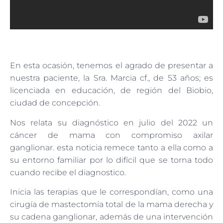
En esta ocasión, tenemos el agrado de presentar a
nuestra paciente, la Sra. Marcia cf., de 53 años; es
licenciada en educación, de región del Biobio,
ciudad de concepción.
Nos relata su diagnóstico en julio del 2022 un
cáncer de mama con compromiso axilar
ganglionar. esta noticia remece tanto a ella como a
su entorno familiar por lo difícil que se torna todo
cuando recibe el diagnostico.
Inicia las terapias que le correspondían, como una
cirugía de mastectomía total de la mama derecha y
su cadena ganglionar, además de una intervención